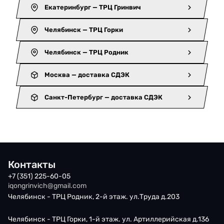
Екатеринбург — ТРЦ Гринвич
Челябинск — ТРЦ Горки
Челябинск — ТРЦ Родник
Москва — доставка СДЭК
Санкт-Петербург — доставка СДЭК
Контакты
+7 (351) 225-60-05
iqongrinvich@gmail.com
Челябинск - ТРЦ Родник, 2-й этаж. ул.Труда д.203
Челябинск - ТРЦ Горки, 1-й этаж. ул. Артиллерийская д.136