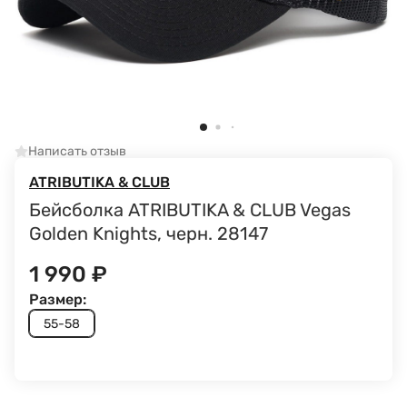
Написать отзыв
ATRIBUTIKA & CLUB
Бейсболка ATRIBUTIKA & CLUB Vegas
Golden Knights, черн. 28147
1 990
₽
Размер:
55-58