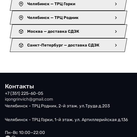
Челябинск — ТРЦ Горки
Челябинск — ТРЦ Родник
Москва — доставка СДЭК
Санкт-Петербург — доставка СДЭК
Контакты
+7 (351) 225-60-05
iqongrinvich@gmail.com
Челябинск - ТРЦ Родник, 2-й этаж. ул.Труда д.203
Челябинск - ТРЦ Горки, 1-й этаж. ул. Артиллерийская д.136
Пн-Вс 10:00—22:00