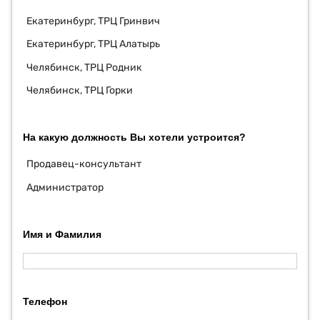
Екатеринбург, ТРЦ Гринвич
Екатеринбург, ТРЦ Алатырь
Челябинск, ТРЦ Родник
Челябинск, ТРЦ Горки
На какую должность Вы хотели устроится?
Продавец-консультант
Администратор
Имя и Фамилия
Телефон