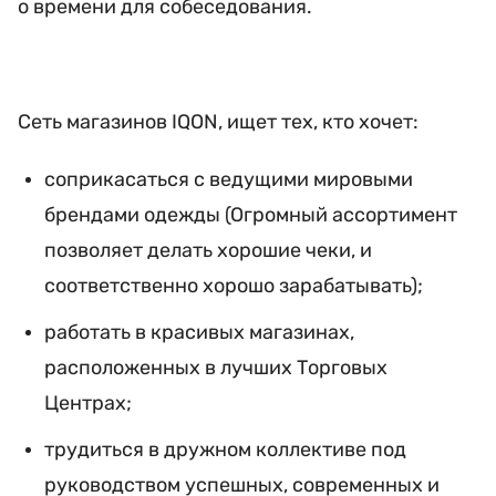
о времени для собеседования.
Сеть магазинов IQON, ищет тех, кто хочет:
соприкасаться с ведущими мировыми
брендами одежды (Огромный ассортимент
позволяет делать хорошие чеки, и
соответственно хорошо зарабатывать);
работать в красивых магазинах,
расположенных в лучших Торговых
Центрах;
трудиться в дружном коллективе под
руководством успешных, современных и