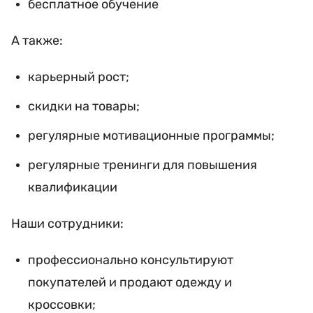
бесплатное обучение
А также:
карьерный рост;
скидки на товары;
регулярные мотивационные программы;
регулярные тренинги для повышения
квалификации
Наши сотрудники:
профессионально консультируют
покупателей и продают одежду и
кроссовки;