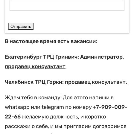
Отправить
В настоящее время есть вакансии:
Екатеринбург ТРЦ Гринвич: Администратор,
продавец консультант
Челябинск ТРЦ Горки: продавец консультант.
Ждем тебя в команду! Для этого напиши в
whatsapp или telegram по номеру
+7-909-009-
22-66
желаемую должность, и коротко
расскажи о себе, и мы пригласим договоримся