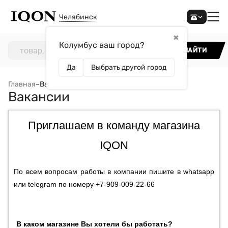
Челябинск
✖
Колумбус ваш город?
НАЙТИ
Да
Выбрать другой город
Главная
–
Вакансии
Вакансии
Приглашаем в команду магазина
IQON
По всем вопросам работы в компании пишите в whatsapp
или telegram по номеру
+7-909-009-22-66
В каком магазине Вы хотели бы работать?