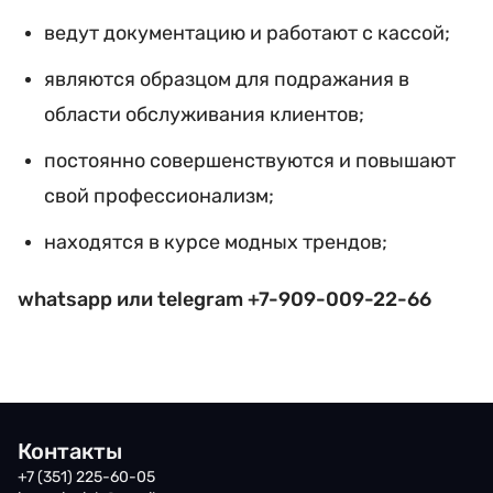
ведут документацию и работают с кассой;
являются образцом для подражания в
области обслуживания клиентов;
постоянно совершенствуются и повышают
свой профессионализм;
находятся в курсе модных трендов;
whatsapp или telegram
+7-909-009-22-66
Контакты
+7 (351) 225-60-05