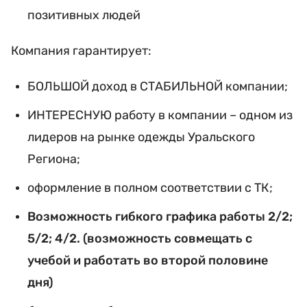
позитивных людей
Компания гарантирует:
БОЛЬШОЙ доход в СТАБИЛЬНОЙ компании;
ИНТЕРЕСНУЮ работу в компании – одном из
лидеров на рынке одежды Уральского
Региона;
оформление в полном соответствии с ТК;
Возможность гибкого графика работы 2/2;
5/2; 4/2. (возможность совмещать с
учебой и работать во второй половине
дня)