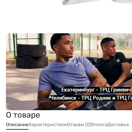
О товаре
Описание
Характеристики
Отзывы (0)
Оплата
Доставка