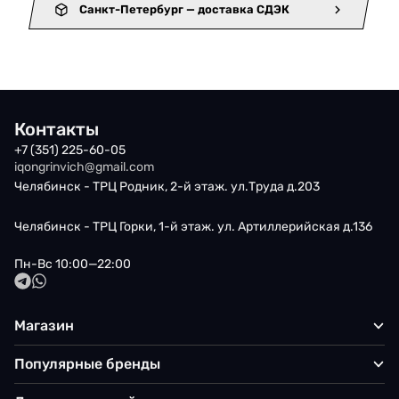
Санкт-Петербург — доставка СДЭК
Контакты
+7 (351) 225-60-05
iqongrinvich@gmail.com
Челябинск - ТРЦ Родник, 2-й этаж. ул.Труда д.203
Челябинск - ТРЦ Горки, 1-й этаж. ул. Артиллерийская д.136
Пн-Вс 10:00—22:00
Магазин
Популярные бренды