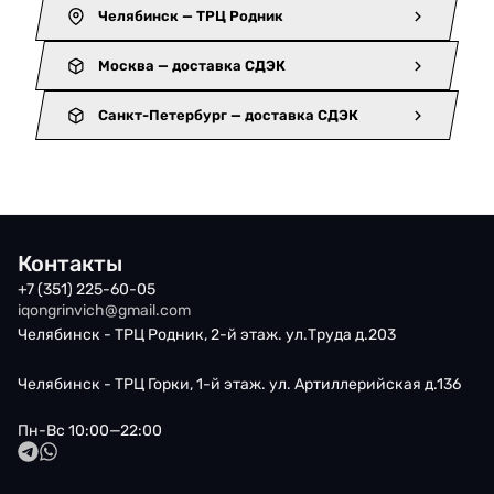
Челябинск — ТРЦ Родник
Москва — доставка СДЭК
Санкт-Петербург — доставка СДЭК
Контакты
+7 (351) 225-60-05
iqongrinvich@gmail.com
Челябинск - ТРЦ Родник, 2-й этаж. ул.Труда д.203
Челябинск - ТРЦ Горки, 1-й этаж. ул. Артиллерийская д.136
Пн-Вс 10:00—22:00