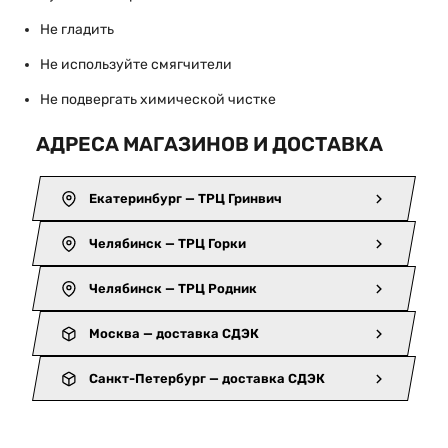
Не гладить
Не используйте смягчители
Не подвергать химической чистке
АДРЕСА МАГАЗИНОВ И ДОСТАВКА
Екатеринбург — ТРЦ Гринвич
Челябинск — ТРЦ Горки
Челябинск — ТРЦ Родник
Москва — доставка СДЭК
Санкт-Петербург — доставка СДЭК