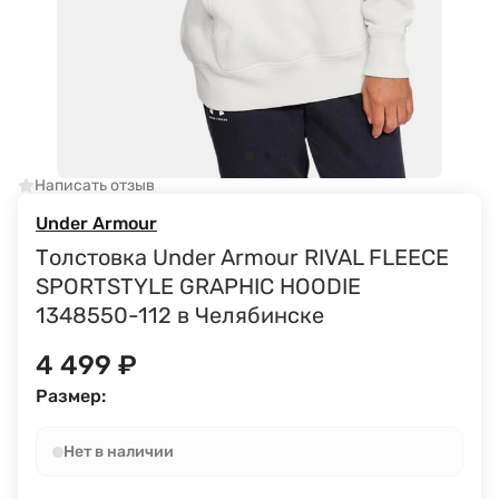
Написать отзыв
Under Armour
Толстовка Under Armour RIVAL FLEECE
SPORTSTYLE GRAPHIC HOODIE
1348550-112 в Челябинске
4 499
₽
Размер:
Нет в наличии