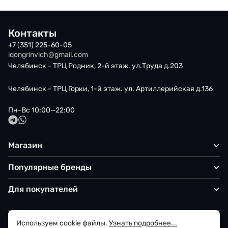
Контакты
+7 (351) 225-60-05
iqongrinvich@gmail.com
Челябинск - ТРЦ Родник, 2-й этаж. ул.Труда д.203
Челябинск - ТРЦ Горки, 1-й этаж. ул. Артиллерийская д.136
Пн-Вс 10:00—22:00
Магазин
Популярные бренды
Для покупателей
Используем cookie файлы.
Узнать подробнее...