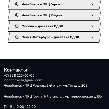
Челябинск — ТРЦ Горки
Челябинск — ТРЦ Родник
Москва — доставка СДЭК
Санкт-Петербург — доставка СДЭК
Контакты
+7 (351) 225-60-05
iqongrinvich@gmail.com
Челябинск - ТРЦ Родник, 2-й этаж. ул.Труда д.203
Челябинск - ТРЦ Горки, 1-й этаж. ул. Артиллерийская д.136
Пн-Вс 10:00—22:00