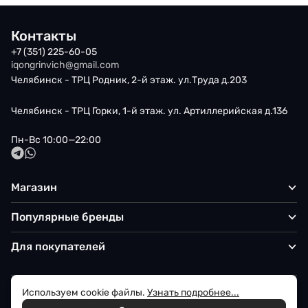
Контакты
+7 (351) 225-60-05
iqongrinvich@gmail.com
Челябинск - ТРЦ Родник, 2-й этаж. ул.Труда д.203
Челябинск - ТРЦ Горки, 1-й этаж. ул. Артиллерийская д.136
Пн-Вс 10:00—22:00
Магазин
Популярные бренды
Для покупателей
Используем cookie файлы.
Узнать подробнее...
Политика обработки персональных данных