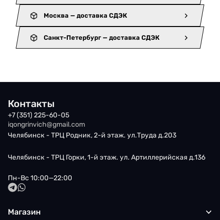
Москва — доставка СДЭК
Санкт-Петербург — доставка СДЭК
Контакты
+7 (351) 225-60-05
iqongrinvich@gmail.com
Челябинск - ТРЦ Родник, 2-й этаж. ул.Труда д.203
Челябинск - ТРЦ Горки, 1-й этаж. ул. Артиллерийская д.136
Пн-Вс 10:00—22:00
Магазин