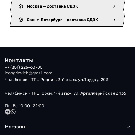
Москва — доставка СДЭК
Санкт-Петербург — доставка СДЭК
Контакты
+7 (351) 225-60-05
iqongrinvich@gmail.com
Челябинск - ТРЦ Родник, 2-й этаж. ул.Труда д.203
Челябинск - ТРЦ Горки, 1-й этаж. ул. Артиллерийская д.136
Пн-Вс 10:00—22:00
Магазин