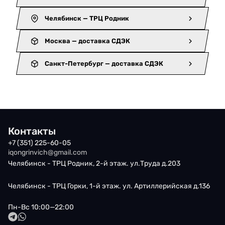
Челябинск — ТРЦ Родник
Москва — доставка СДЭК
Санкт-Петербург — доставка СДЭК
Контакты
+7 (351) 225-60-05
iqongrinvich@gmail.com
Челябинск - ТРЦ Родник, 2-й этаж. ул.Труда д.203
Челябинск - ТРЦ Горки, 1-й этаж. ул. Артиллерийская д.136
Пн-Вс 10:00—22:00