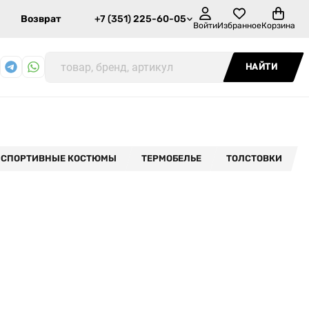
Возврат
+7 (351) 225-60-05
Войти
Избранное
Корзина
НАЙТИ
СПОРТИВНЫЕ КОСТЮМЫ
ТЕРМОБЕЛЬЕ
ТОЛСТОВКИ