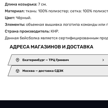
Длина козырька:
7 см.
Материал:
ткань: 100% полиэстер; сетка: 100% полиэст
Цвет:
Чёрный.
Элементы:
объемная вышивка логотипа команды или 
Страна производитель:
КНР.
Данная бейсболка является сертифицированным прод
АДРЕСА МАГАЗИНОВ И ДОСТАВКА
Екатеринбург — ТРЦ Гринвич
Москва — доставка СДЭК