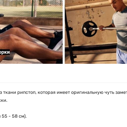
 ткани рипстоп, которая имеет оригинальную чуть замет
ки.
55 - 58 см).