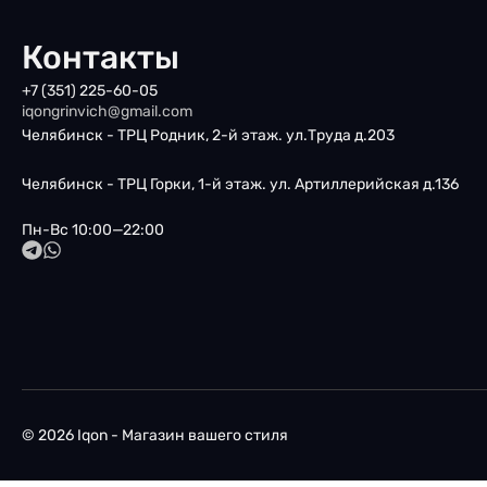
Контакты
+7 (351) 225-60-05
iqongrinvich@gmail.com
Челябинск - ТРЦ Родник, 2-й этаж. ул.Труда д.203
Челябинск - ТРЦ Горки, 1-й этаж. ул. Артиллерийская д.136
Пн-Вс 10:00—22:00
© 2026 Iqon - Магазин вашего стиля