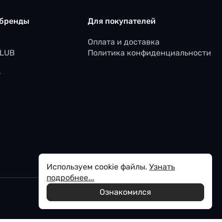
 бренды
Для покупателей
Оплата и доставка
CLUB
Политика конфиденциальности
r
Используем cookie файлы.
Узнать
подробнее...
Ознакомился
Политика обработки персональных данных