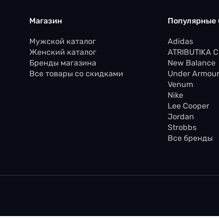
Магазин
Популярные
Мужской каталог
Adidas
Женский каталог
ATRIBUTIKA 
Бренды магазина
New Balance
Все товары со скидками
Under Armou
Venum
Nike
Lee Cooper
Jordan
Strobbs
Все бренды