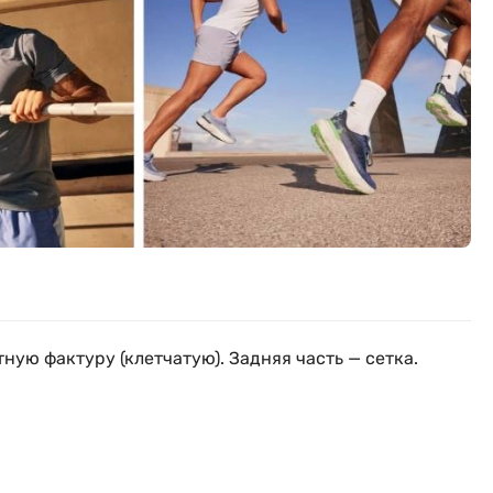
ную фактуру (клетчатую). Задняя часть — сетка.