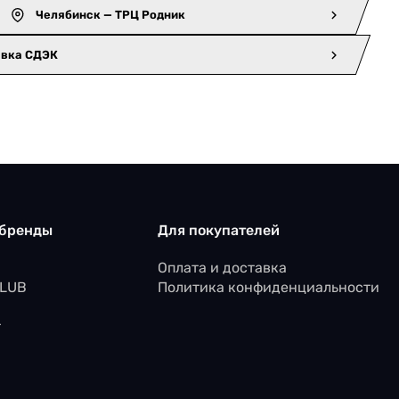
Челябинск — ТРЦ Родник
авка СДЭК
 бренды
Для покупателей
Оплата и доставка
CLUB
Политика конфиденциальности
r