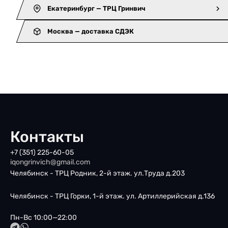
Екатеринбург — ТРЦ Гринвич
Москва — доставка СДЭК
Контакты
+7 (351) 225-60-05
iqongrinvich@gmail.com
Челябинск - ТРЦ Родник, 2-й этаж. ул.Труда д.203
Челябинск - ТРЦ Горки, 1-й этаж. ул. Артиллерийская д.136
Пн-Вс 10:00—22:00