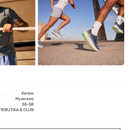
Кепки
Мужские
55-58
TRIBUTIKA & CLUB