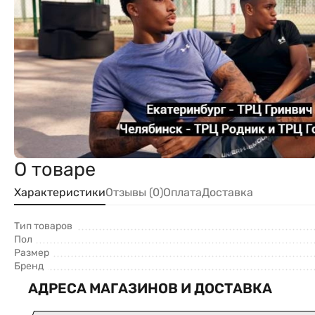
О товаре
Характеристики
Отзывы (0)
Оплата
Доставка
Тип товаров
Пол
Размер
Бренд
АДРЕСА МАГАЗИНОВ И ДОСТАВКА