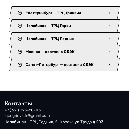
Екатеринбург — ТРЦ Гринвич
Челябинск — ТРЦ Горки
Челябинск — ТРЦ Родник
Москва — доставка СДЭК
Санкт-Петербург — доставка СДЭК
Контакты
+7 (351) 225-60-05
iqongrinvich@gmail.com
Челябинск - ТРЦ Родник, 2-й этаж. ул.Труда д.203