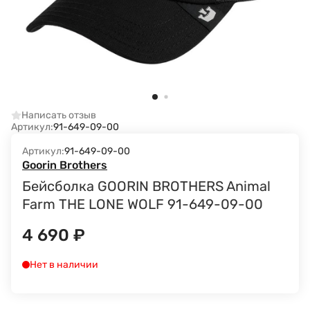
Написать отзыв
Артикул:
91-649-09-00
Артикул:
91-649-09-00
Goorin Brothers
Бейсболка GOORIN BROTHERS Animal
Farm THE LONE WOLF 91-649-09-00
4 690
₽
Нет в наличии