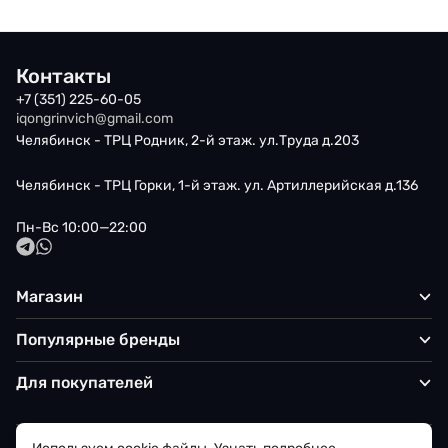
Контакты
+7 (351) 225-60-05
iqongrinvich@gmail.com
Челябинск - ТРЦ Родник, 2-й этаж. ул.Труда д.203
Челябинск - ТРЦ Горки, 1-й этаж. ул. Артиллерийская д.136
Пн-Вс 10:00—22:00
Магазин
Популярные бренды
Для покупателей