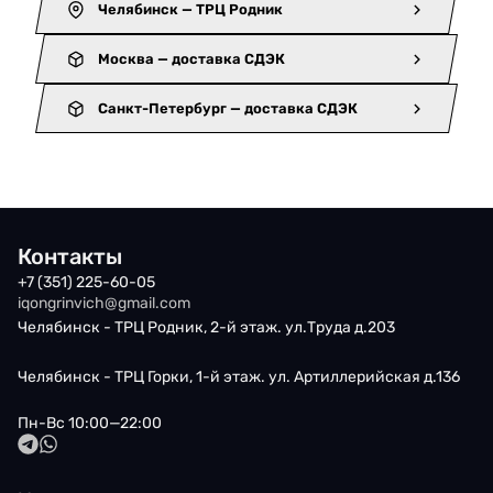
Челябинск — ТРЦ Родник
Москва — доставка СДЭК
Санкт-Петербург — доставка СДЭК
Контакты
+7 (351) 225-60-05
iqongrinvich@gmail.com
Челябинск - ТРЦ Родник, 2-й этаж. ул.Труда д.203
Челябинск - ТРЦ Горки, 1-й этаж. ул. Артиллерийская д.136
Пн-Вс 10:00—22:00