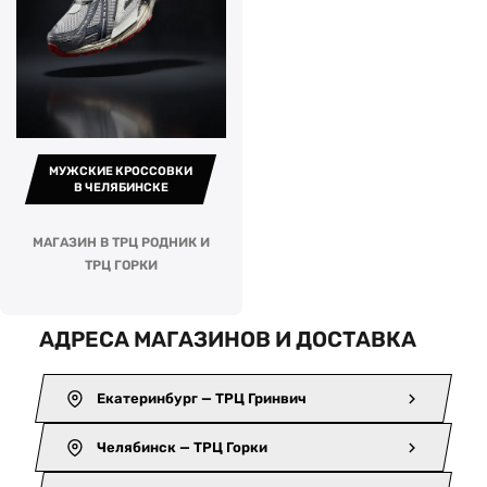
МУЖСКИЕ КРОССОВКИ
В ЧЕЛЯБИНСКЕ
МАГАЗИН В ТРЦ РОДНИК И
ТРЦ ГОРКИ
АДРЕСА МАГАЗИНОВ И ДОСТАВКА
Екатеринбург — ТРЦ Гринвич
Челябинск — ТРЦ Горки