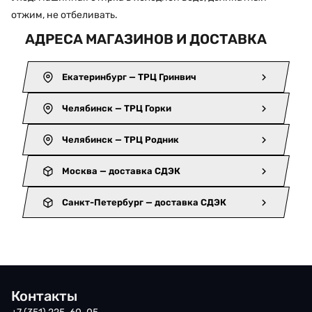
отжим, не отбеливать.
АДРЕСА МАГАЗИНОВ И ДОСТАВКА
Екатеринбург — ТРЦ Гринвич
Челябинск — ТРЦ Горки
Челябинск — ТРЦ Родник
Москва — доставка СДЭК
Санкт-Петербург — доставка СДЭК
Контакты