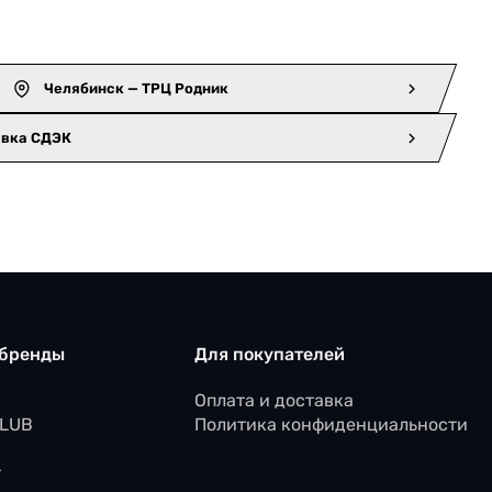
Челябинск — ТРЦ Родник
авка СДЭК
 бренды
Для покупателей
Оплата и доставка
CLUB
Политика конфиденциальности
r