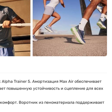
 Alpha Trainer 5. Амортизация Max Air обеспечивает
вает повышенную устойчивость и сцепление для всех
й комфорт. Воротник из пеноматериала поддерживает