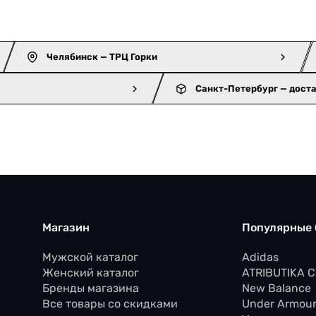
Челябинск — ТРЦ Горки
Санкт-Петербург — дост
Магазин
Популярные
Мужской каталог
Adidas
Женский каталог
ATRIBUTIKA 
Бренды магазина
New Balance
Все товары со скидками
Under Armou