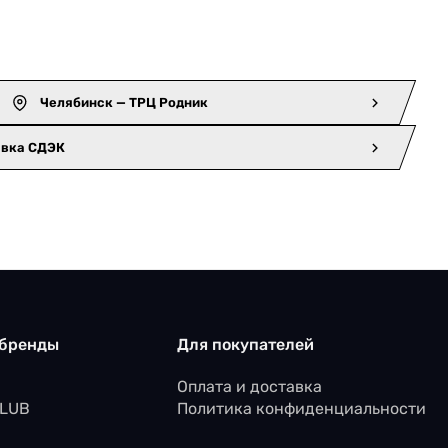
Челябинск — ТРЦ Родник
авка СДЭК
 бренды
Для покупателей
Оплата и доставка
CLUB
Политика конфиденциальности