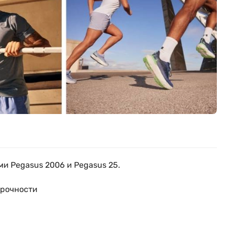
и Pegasus 2006 и Pegasus 25.
прочности