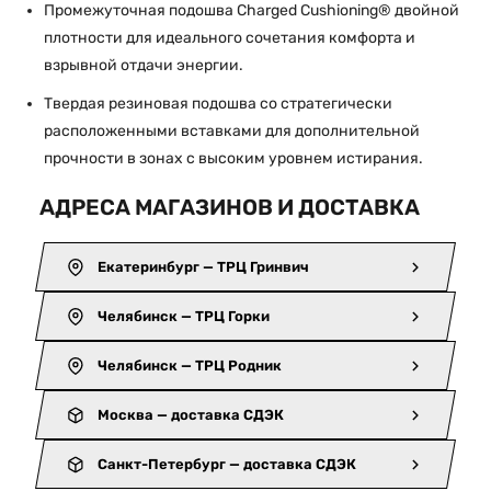
Промежуточная подошва Charged Cushioning® двойной
плотности для идеального сочетания комфорта и
взрывной отдачи энергии.
Твердая резиновая подошва со стратегически
расположенными вставками для дополнительной
прочности в зонах с высоким уровнем истирания.
АДРЕСА МАГАЗИНОВ И ДОСТАВКА
Екатеринбург — ТРЦ Гринвич
Челябинск — ТРЦ Горки
Челябинск — ТРЦ Родник
Москва — доставка СДЭК
Санкт-Петербург — доставка СДЭК