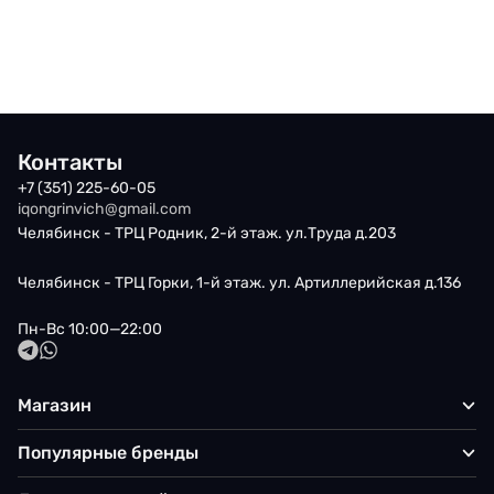
Контакты
+7 (351) 225-60-05
iqongrinvich@gmail.com
Челябинск - ТРЦ Родник, 2-й этаж. ул.Труда д.203
Челябинск - ТРЦ Горки, 1-й этаж. ул. Артиллерийская д.136
Пн-Вс 10:00—22:00
Магазин
Популярные бренды