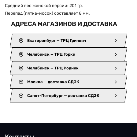
Средний вес женской версии: 201 гр.
Перепад (пятка-носок) составляет 8 мм.
АДРЕСА МАГАЗИНОВ И ДОСТАВКА
Екатеринбург — ТРЦ Гринвич
Челябинск — ТРЦ Горки
Челябинск — ТРЦ Родник
Москва — доставка СДЭК
Санкт-Петербург — доставка СДЭК
Контакты