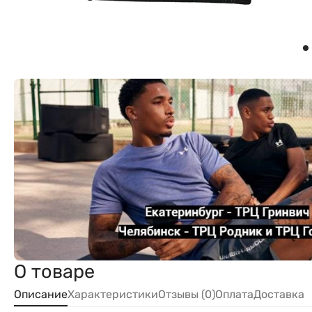
О товаре
Описание
Характеристики
Отзывы (0)
Оплата
Доставка