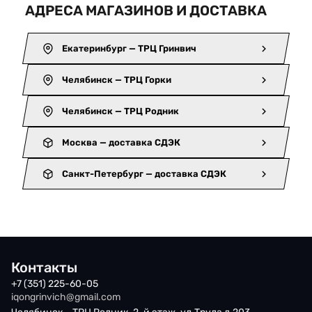
АДРЕСА МАГАЗИНОВ И ДОСТАВКА
Екатеринбург — ТРЦ Гринвич
Челябинск — ТРЦ Горки
Челябинск — ТРЦ Родник
Москва — доставка СДЭК
Санкт-Петербург — доставка СДЭК
Контакты
+7 (351) 225-60-05
iqongrinvich@gmail.com