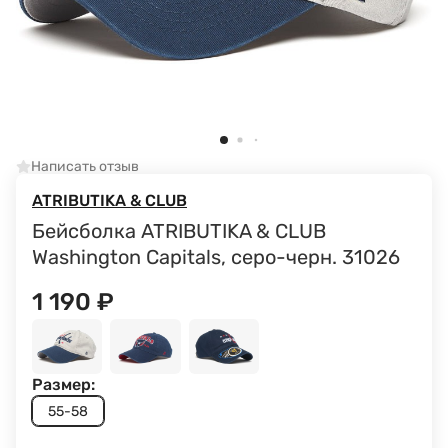
Написать отзыв
ATRIBUTIKA & CLUB
Бейсболка ATRIBUTIKA & CLUB
Washington Capitals, серо-черн. 31026
1 190
₽
Размер:
55-58