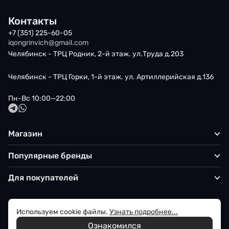
Контакты
+7 (351) 225-60-05
iqongrinvich@gmail.com
Челябинск - ТРЦ Родник, 2-й этаж. ул.Труда д.203
Челябинск - ТРЦ Горки, 1-й этаж. ул. Артиллерийская д.136
Пн-Вс 10:00—22:00
Магазин
Популярные бренды
Для покупателей
Используем cookie файлы.
Узнать подробнее...
Политика обработки персональных данных
Ознакомился