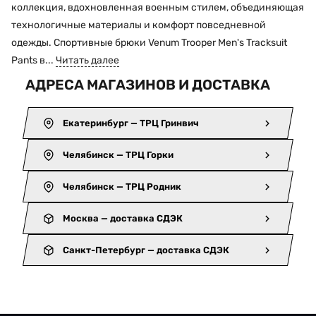
коллекция, вдохновленная военным стилем, объединяющая
технологичные материалы и комфорт повседневной
одежды. Спортивные брюки Venum Trooper Men's Tracksuit
Pants в...
Читать далее
АДРЕСА МАГАЗИНОВ И ДОСТАВКА
Екатеринбург — ТРЦ Гринвич
Челябинск — ТРЦ Горки
Челябинск — ТРЦ Родник
Москва — доставка СДЭК
Санкт-Петербург — доставка СДЭК