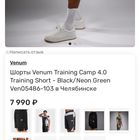
Написать отзыв
Venum
Шорты Venum Training Camp 4.0
Training Short - Black/Neon Green
Ven05486-103 в Челябинске
7 990
₽