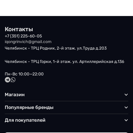
Контакты
+7 (351) 225-60-05
iqongrinvich@gmail.com
Челябинск - ТРЦ Родник, 2-й этаж. ул.Труда д.203
Челябинск - ТРЦ Горки, 1-й этаж. ул. Артиллерийская д.136
Пн-Вс 10:00—22:00
Магазин
Популярные бренды
Для покупателей