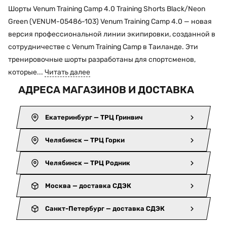
Шорты Venum Training Camp 4.0 Training Shorts Black/Neon
Green (VENUM-05486-103) Venum Training Camp 4.0 — новая
версия профессиональной линии экипировки, созданной в
сотрудничестве с Venum Training Camp в Таиланде. Эти
тренировочные шорты разработаны для спортсменов,
которые...
Читать далее
АДРЕСА МАГАЗИНОВ И ДОСТАВКА
Екатеринбург — ТРЦ Гринвич
Челябинск — ТРЦ Горки
Челябинск — ТРЦ Родник
Москва — доставка СДЭК
Санкт-Петербург — доставка СДЭК